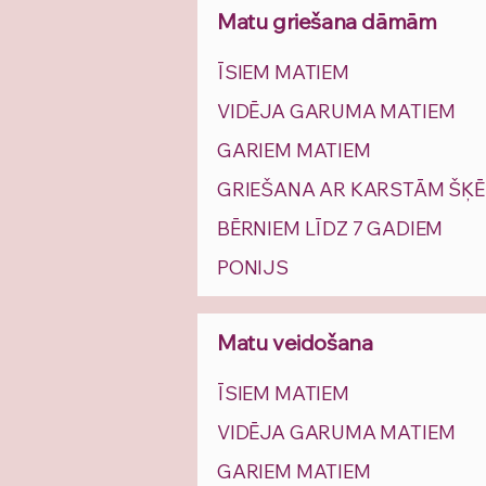
Matu griešana dāmām
ĪSIEM MATIEM
VIDĒJA GARUMA MATIEM
GARIEM MATIEM
GRIEŠANA AR KARSTĀM ŠĶ
BĒRNIEM LĪDZ 7 GADIEM
PONIJS
Matu veidošana
ĪSIEM MATIEM
VIDĒJA GARUMA MATIEM
GARIEM MATIEM