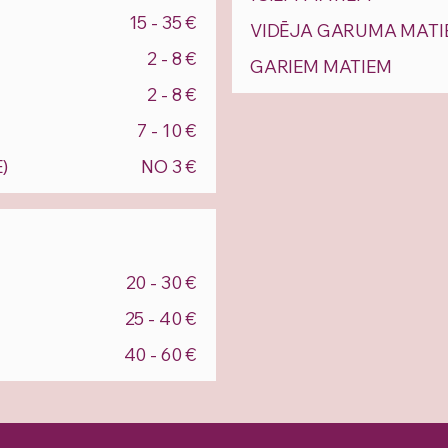
15 - 35 €
VIDĒJA GARUMA MATI
2 - 8 €
GARIEM MATIEM
2 - 8 €
7 - 10 €
)
NO 3 €
20 - 30 €
25 - 40 €
40 - 60 €