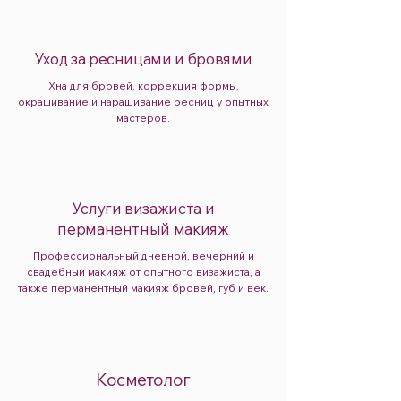
Уход за ресницами и бровями
Хна для бровей, коррекция формы,
окрашивание и наращивание ресниц у опытных
мастеров.
​Услуги визажиста и
перманентный макияж
Профессиональный дневной, вечерний и
свадебный макияж от опытного визажиста, а
также перманентный макияж бровей, губ и век.
Косметолог